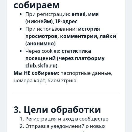
собираем
При регистрации:
email, имя
(никнейм), IP-адрес
При использовании:
история
просмотров, комментарии, лайки
(анонимно)
Через cookies:
статистика
посещений (через платформу
club.skfo.ru)
Мы НЕ собираем
: паспортные данные,
номера карт, биометрию.
3. Цели обработки
Регистрация и вход в сообщество
Отправка уведомлений о новых