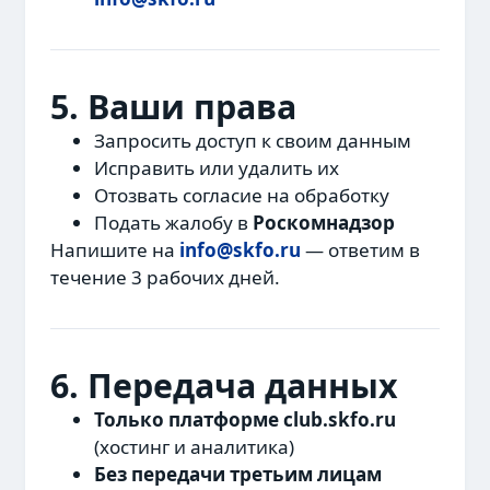
5. Ваши права
Запросить доступ к своим данным
Исправить или удалить их
Отозвать согласие на обработку
Подать жалобу в
Роскомнадзор
Напишите на
info@skfo.ru
— ответим в
течение 3 рабочих дней.
6. Передача данных
Только платформе club.skfo.ru
(хостинг и аналитика)
Без передачи третьим лицам