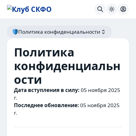
Поиск
Тема
Вход
Политика конфиденциальности
Политика
конфиденциальн
ости
Дата вступления в силу:
05 ноября 2025
г.
Последнее обновление:
05 ноября 2025
г.