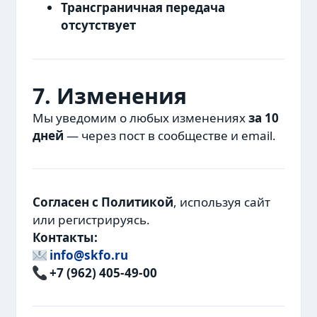
Трансграничная передача
отсутствует
7. Изменения
Мы уведомим о любых изменениях
за 10
дней
— через пост в сообществе и email.
Согласен с Политикой
, используя сайт
или регистрируясь.
Контакты:
info@skfo.ru
+7 (962) 405-49-00